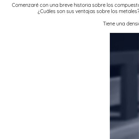
Comenzaré con una breve historia sobre los compuestos
¿Cuáles son sus ventajas sobre los metales?
Tiene una densi