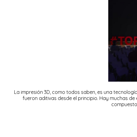
La impresión 3D, como todos saben, es una tecnología
fueron aditivas desde el principio. Hay muchas d
compuestos 