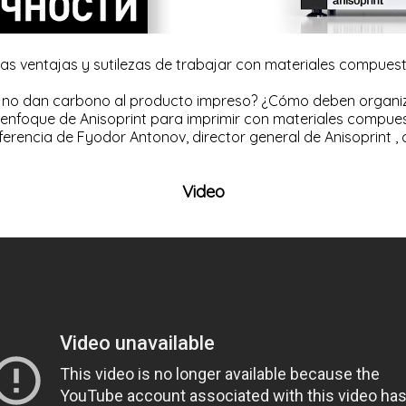
as ventajas y sutilezas de trabajar con materiales compuest
no no dan carbono al producto impreso? ¿Cómo deben organiza
l enfoque de Anisoprint para imprimir con materiales compue
ferencia de Fyodor Antonov, director general de
Anisoprint
, 
Video