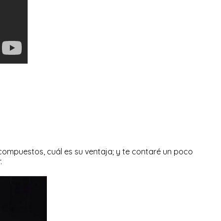
ompuestos, cuál es su ventaja; y te contaré un poco
.