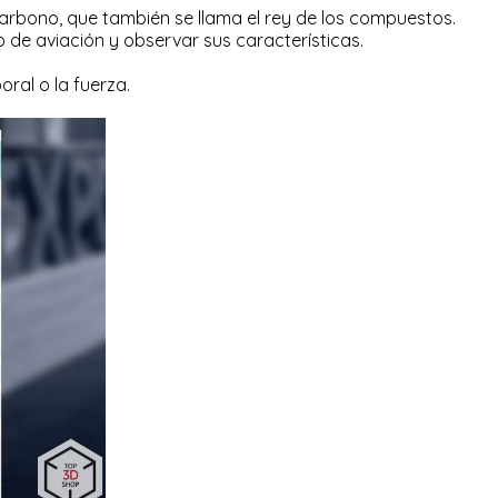
arbono, que también se llama el rey de los compuestos.
 de aviación y observar sus características.
ral o la fuerza.