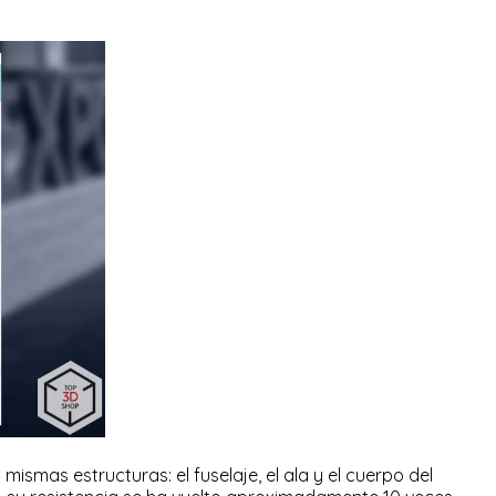
mas estructuras: el fuselaje, el ala y el cuerpo del