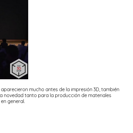
e aparecieron mucho antes de la impresión 3D, también
na novedad tanto para la producción de materiales
 en general.