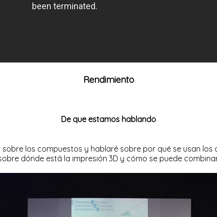
Rendimiento
De que estamos hablando
 sobre los compuestos y hablaré sobre por qué se usan los c
sobre dónde está la impresión 3D y cómo se puede combinar