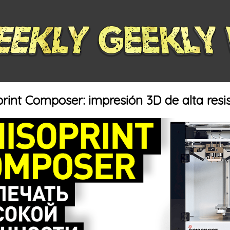
rint Composer: impresión 3D de alta resi