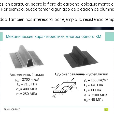
, en particular, sobre la fibra de carbono, coloquialmente c
 Por ejemplo, puede tomar algún tipo de aleación de aluminio
dad, también nos interesará, por ejemplo, la resistencia tempo