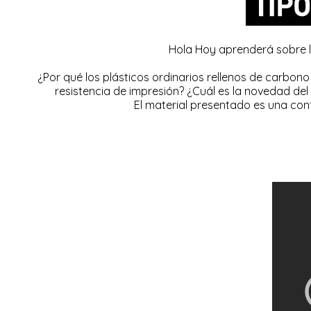
Hola Hoy aprenderá sobre l
¿Por qué los plásticos ordinarios rellenos de carbo
resistencia de impresión? ¿Cuál es la novedad de
El material presentado es una con