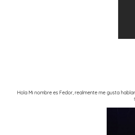
Hola Mi nombre es Fedor, realmente me gusta hablar