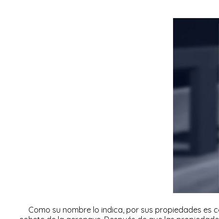
Como su nombre lo indica, por sus propiedades es co