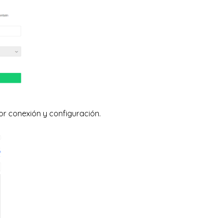
r conexión y configuración.