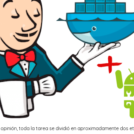
 opinión, toda la tarea se dividió en aproximadamente dos e