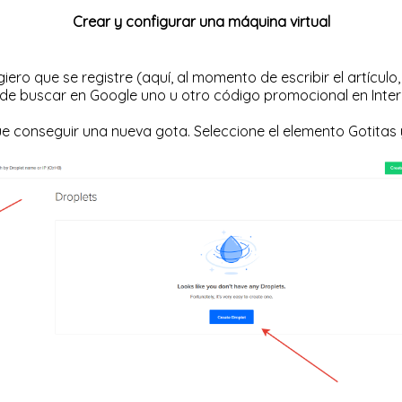
Crear y configurar una máquina virtual
ugiero que se
registre
(aquí, al momento de escribir el artículo
puede buscar en Google uno u otro código promocional en Inte
 conseguir una nueva gota. Seleccione el elemento Gotitas