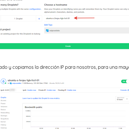
ado y copiamos la dirección IP para nosotros, para una mayo