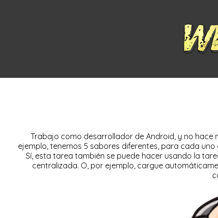
Trabajo como desarrollador de Android, y no hace 
ejemplo, tenemos 5 sabores diferentes, para cada uno de
Sí, esta tarea también se puede hacer usando la tar
centralizada. O, por ejemplo, cargue automáticament
c