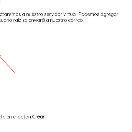
ctaremos a nuestro servidor virtual. Podemos agregar
suario raíz se enviará a nuestro correo.
lic en el botón
Crear
.