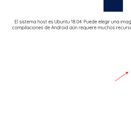
El sistema host es Ubuntu 18.04. Puede elegir una im
compilaciones de Android aún requiere muchos recurso