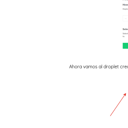
Ahora vamos al droplet cre