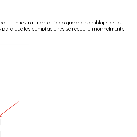
odo por nuestra cuenta. Dado que el ensamblaje de las
s para que las compilaciones se recopilen normalmente