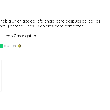
, había un enlace de referencia, pero después de leer las
rnet y obtener unos 10 dólares para comenzar.
 y luego
Crear gotita
.