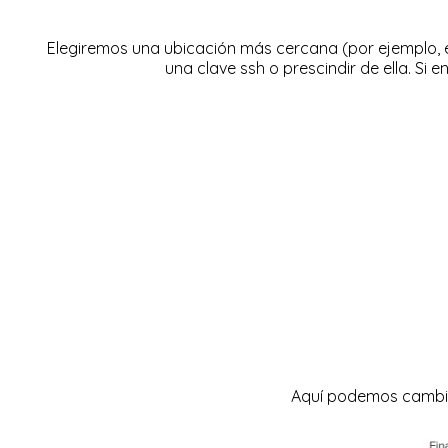
Elegiremos una ubicación más cercana (por ejemplo, 
una clave ssh o prescindir de ella. Si 
Aquí podemos cambiar