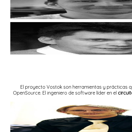
El proyecto Vostok son herramientas y prácticas q
OpenSource. El ingeniero de software líder en el
circui