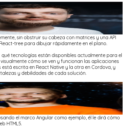
mente, sin obstruir su cabeza con matrices y una API
React-tree para dibujar rápidamente en el plano.
 qué tecnologías están disponibles actualmente para el
 visualmente cómo se ven y funcionan las aplicaciones
s está escrita en React Native y la otra en Cordova, y
ortalezas y debilidades de cada solución.
sando el marco Angular como ejemplo, él le dirá cómo
eb HTML5.