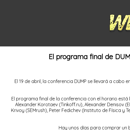
El programa final de DUMP
El 19 de abril, la
conferencia DUMP
se llevará a cabo en
El programa final de la conferencia con el horario está
Alexander Korotaev (Tinkoff.ru), Alexander Denisov (
Krivoy (SEMrush), Peter Fedichev (Instituto de Física 
Hay unos días para comprar un bol