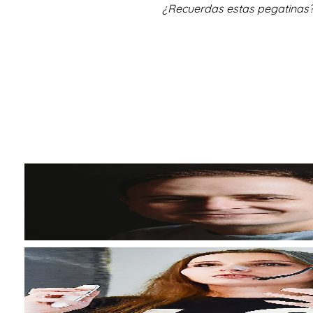
¿Recuerdas estas pegatinas