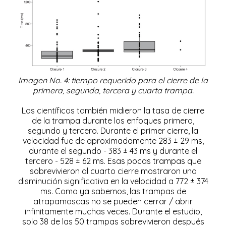
Imagen No. 4: tiempo requerido para el cierre de la
primera, segunda, tercera y cuarta trampa.
Los científicos también midieron la tasa de cierre
de la trampa durante los enfoques primero,
segundo y tercero. Durante el primer cierre, la
velocidad fue de aproximadamente 283 ± 29 ms,
durante el segundo - 383 ± 43 ms y durante el
tercero - 528 ± 62 ms. Esas pocas trampas que
sobrevivieron al cuarto cierre mostraron una
disminución significativa en la velocidad a 772 ± 374
ms. Como ya sabemos, las trampas de
atrapamoscas no se pueden cerrar / abrir
infinitamente muchas veces. Durante el estudio,
solo 38 de las 50 trampas sobrevivieron después