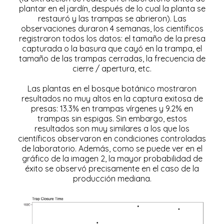
plantar en el jardín, después de lo cual la planta se
restauró y las trampas se abrieron). Las
observaciones duraron 4 semanas, los científicos
registraron todos los datos: el tamaño de la presa
capturada o la basura que cayó en la trampa, el
tamaño de las trampas cerradas, la frecuencia de
cierre / apertura, etc.
Las plantas en el bosque botánico mostraron
resultados no muy altos en la captura exitosa de
presas: 13.3% en trampas vírgenes y 9.2% en
trampas sin espigas. Sin embargo, estos
resultados son muy similares a los que los
científicos observaron en condiciones controladas
de laboratorio. Además, como se puede ver en el
gráfico de la imagen 2, la mayor probabilidad de
éxito se observó precisamente en el caso de la
producción mediana.