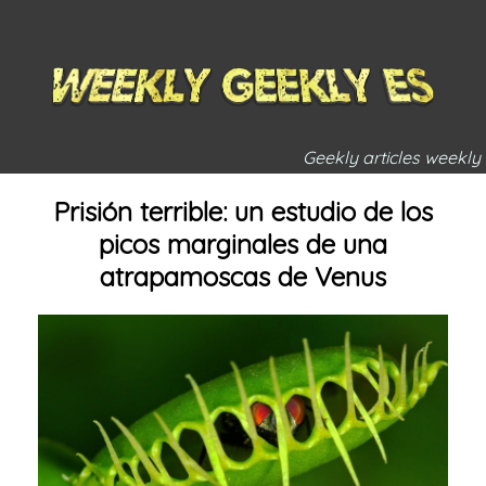
Geekly articles weekly
Prisión terrible: un estudio de los
picos marginales de una
atrapamoscas de Venus