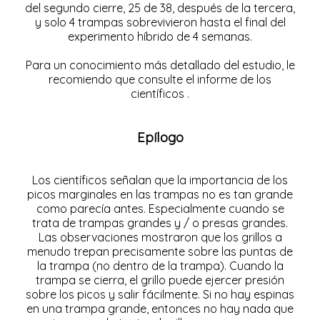
del segundo cierre, 25 de 38, después de la tercera,
y solo 4 trampas sobrevivieron hasta el final del
experimento híbrido de 4 semanas.
Para un conocimiento más detallado del estudio, le
recomiendo que consulte el
informe de los
científicos
.
Epílogo
Los científicos señalan que la importancia de los
picos marginales en las trampas no es tan grande
como parecía antes. Especialmente cuando se
trata de trampas grandes y / o presas grandes.
Las observaciones mostraron que los grillos a
menudo trepan precisamente sobre las puntas de
la trampa (no dentro de la trampa). Cuando la
trampa se cierra, el grillo puede ejercer presión
sobre los picos y salir fácilmente. Si no hay espinas
en una trampa grande, entonces no hay nada que