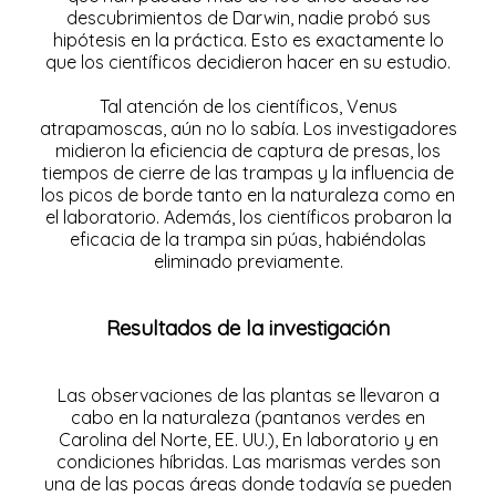
descubrimientos de Darwin, nadie probó sus
hipótesis en la práctica. Esto es exactamente lo
que los científicos decidieron hacer en su estudio.
Tal atención de los científicos, Venus
atrapamoscas, aún no lo sabía. Los investigadores
midieron la eficiencia de captura de presas, los
tiempos de cierre de las trampas y la influencia de
los picos de borde tanto en la naturaleza como en
el laboratorio. Además, los científicos probaron la
eficacia de la trampa sin púas, habiéndolas
eliminado previamente.
Resultados de la investigación
Las observaciones de las plantas se llevaron a
cabo en la naturaleza (pantanos verdes en
Carolina del Norte, EE. UU.), En laboratorio y en
condiciones híbridas. Las marismas verdes son
una de las pocas áreas donde todavía se pueden