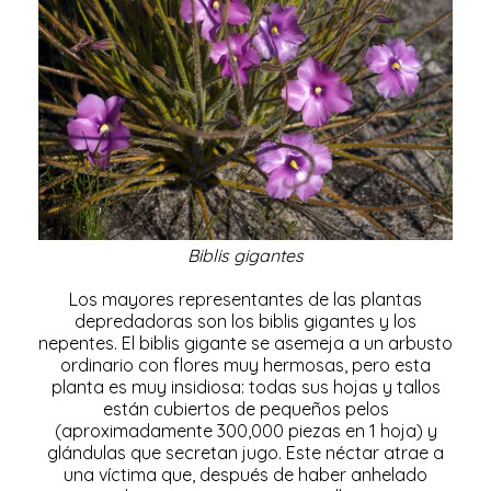
Biblis gigantes
Los mayores representantes de las plantas
depredadoras son los biblis gigantes y los
nepentes. El biblis gigante se asemeja a un arbusto
ordinario con flores muy hermosas, pero esta
planta es muy insidiosa: todas sus hojas y tallos
están cubiertos de pequeños pelos
(aproximadamente 300,000 piezas en 1 hoja) y
glándulas que secretan jugo. Este néctar atrae a
una víctima que, después de haber anhelado