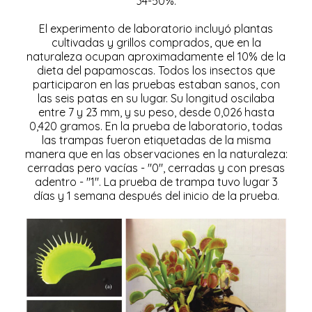
34-50%.
El experimento de laboratorio incluyó plantas
cultivadas y grillos comprados, que en la
naturaleza ocupan aproximadamente el 10% de la
dieta del papamoscas. Todos los insectos que
participaron en las pruebas estaban sanos, con
las seis patas en su lugar. Su longitud oscilaba
entre 7 y 23 mm, y su peso, desde 0,026 hasta
0,420 gramos. En la prueba de laboratorio, todas
las trampas fueron etiquetadas de la misma
manera que en las observaciones en la naturaleza:
cerradas pero vacías - "0", cerradas y con presas
adentro - "1". La prueba de trampa tuvo lugar 3
días y 1 semana después del inicio de la prueba.