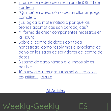
Informes en video de la reunión de iOS # 1 de
FunTech
"Quince" en Java: cómo desarrollar un juego
completo
¿Es lógica la matemática o por qué las
teorías axiomáticas son paradójicas?
Mi forma de crear componentes maestros en
la Figura
Sobre el centro de datos con toda
honestidad: cómo resolvimos el problema del
polvo en las salas de servidores del centro de
datos
Sistema de pago rápido o lo imposible es
posible
10 nuevos cursos gratuitos sobre servicios
cognitivos y Azure
All Articles
Weekly-Geekly ES |