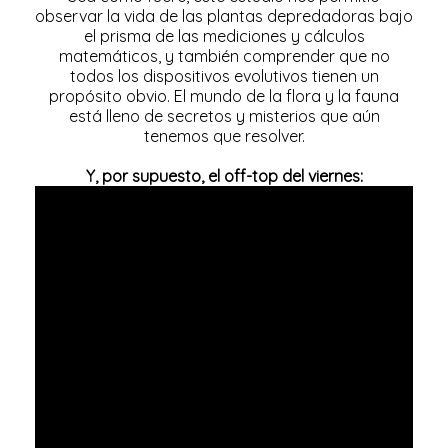
observar la vida de las plantas depredadoras bajo
el prisma de las mediciones y cálculos
matemáticos, y también comprender que no
todos los dispositivos evolutivos tienen un
propósito obvio. El mundo de la flora y la fauna
está lleno de secretos y misterios que aún
tenemos que resolver.
Y, por supuesto, el off-top del viernes: