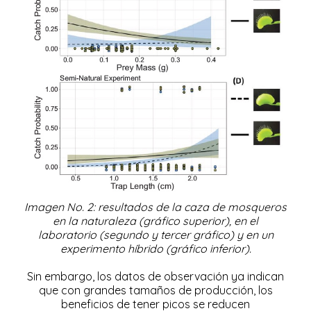
Imagen No. 2: resultados de la caza de mosqueros
en la naturaleza (gráfico superior), en el
laboratorio (segundo y tercer gráfico) y en un
experimento híbrido (gráfico inferior).
Sin embargo, los datos de observación ya indican
que con grandes tamaños de producción, los
beneficios de tener picos se reducen