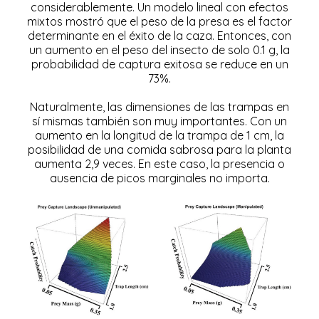
considerablemente. Un modelo lineal con efectos
mixtos mostró que el peso de la presa es el factor
determinante en el éxito de la caza. Entonces, con
un aumento en el peso del insecto de solo 0.1 g, la
probabilidad de captura exitosa se reduce en un
73%.
Naturalmente, las dimensiones de las trampas en
sí mismas también son muy importantes. Con un
aumento en la longitud de la trampa de 1 cm, la
posibilidad de una comida sabrosa para la planta
aumenta 2,9 veces. En este caso, la presencia o
ausencia de picos marginales no importa.